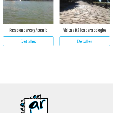
Paseo en barco y Acuario
Visita a Itálica para colegios
Detalles
Detalles