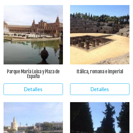
Parque María Luisa y Plaza de
Itálica, romana e imperial
España
Detalles
Detalles