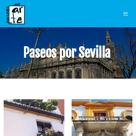
Paseos por Sevilla