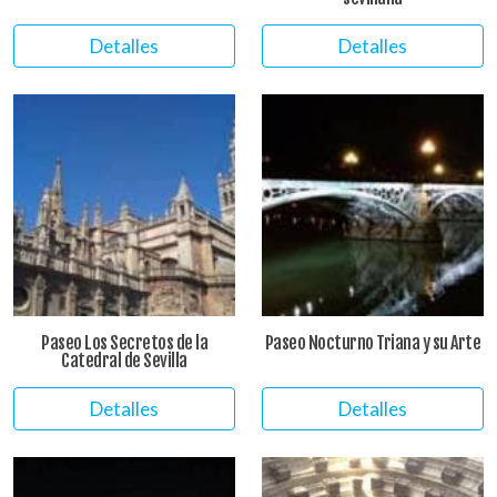
Detalles
Detalles
Paseo Los Secretos de la
Paseo Nocturno Triana y su Arte
Catedral de Sevilla
Detalles
Detalles