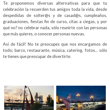
Te proponemos diversas alternativas para que tu
celebración la recuerden tus amigos toda la vida, desde
despedidas de solter@s y de casad@s, cumpleaños,
graduaciones, fiestas fin de curso, citas a ciegas, y por
qué no? no celebrar nada, sólo reunirte con las personas
que más quieres, o conocer personas nuevas.
Así de fácil! No te preocupes que nos encargamos de
todo; barco, restaurante, música, catering, fotos... sólo
te tienes que preocupar de divertirte.