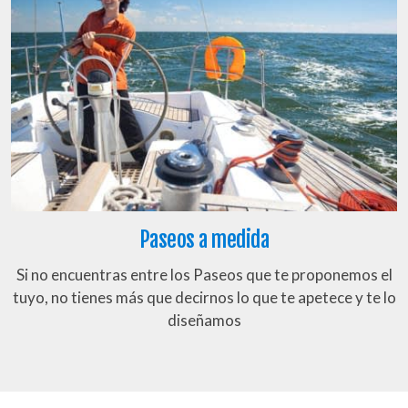
Paseos a medida
Si no encuentras entre los Paseos que te proponemos el
tuyo, no tienes más que decirnos lo que te apetece y te lo
diseñamos