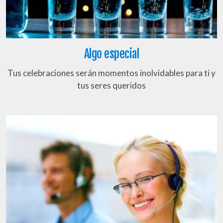
Algo especial
Tus celebraciones serán momentos inolvidables para ti y
tus seres queridos