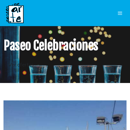
Paseo Celebraciones
Ver ofertas