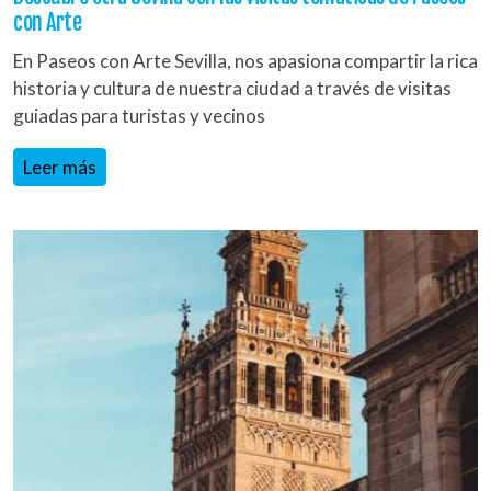
con Arte
En Paseos con Arte Sevilla, nos apasiona compartir la rica
historia y cultura de nuestra ciudad a través de visitas
guiadas para turistas y vecinos
Leer más