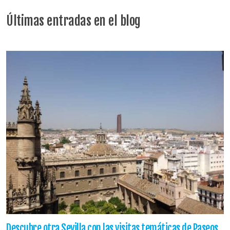
Últimas entradas en el blog
Descubre otra Sevilla con las visitas temáticas de Paseos