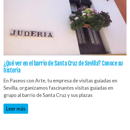
¿Qué ver en el barrio de Santa Cruz de Sevilla? Conoce su
historia
En Paseos con Arte, tu empresa de visitas guiadas en
Sevilla, organizamos fascinantes visitas guiadas en
grupo al barrio de Santa Cruz y sus plazas
Leer más