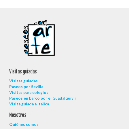
Visitas guiadas
Visitas guiadas
Paseos por Sevilla
Visitas para colegios
Paseos en barco por el Guadalquivir
Visita guiada a Itálica
Nosotros
Quiénes somos