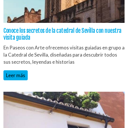
Conoce los secretos de la catedral de Sevilla con nuestra
visita guiada
En Paseos con Arte ofrecemos visitas guiadas en grupo a
la Catedral de Sevilla, diseñadas para descubrir todos
sus secretos, leyendas e historias
Leer más