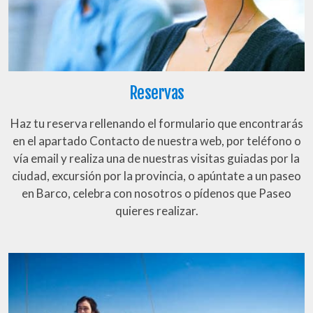
Reservas
Haz tu reserva rellenando el formulario que encontrarás
en el apartado Contacto de nuestra web, por teléfono o
vía email y realiza una de nuestras visitas guiadas por la
ciudad, excursión por la provincia, o apúntate a un paseo
en Barco, celebra con nosotros o pídenos que Paseo
quieres realizar.