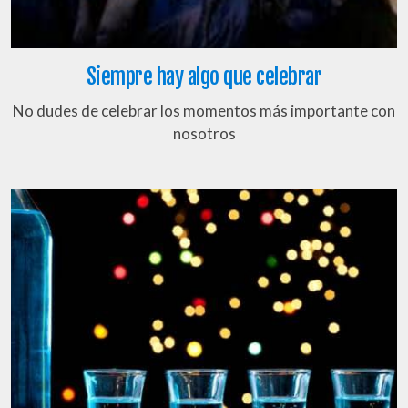
Siempre hay algo que celebrar
No dudes de celebrar los momentos más importante con
nosotros