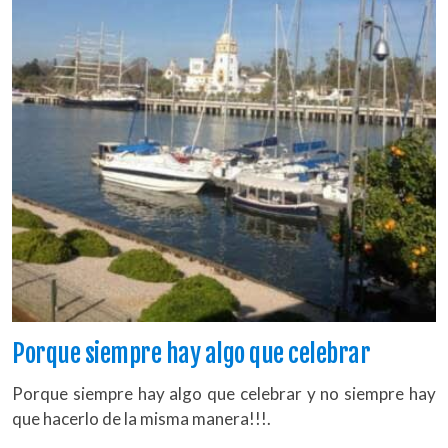
Porque siempre hay algo que celebrar
Porque siempre hay algo que celebrar y no siempre hay
que hacerlo de la misma manera!!!.