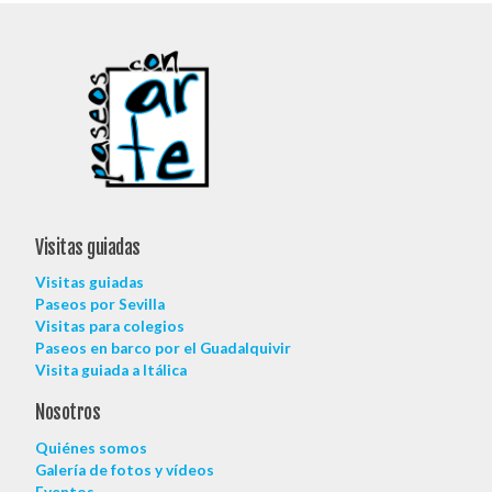
Visitas guiadas
Visitas guiadas
Paseos por Sevilla
Visitas para colegios
Paseos en barco por el Guadalquivir
Visita guiada a Itálica
Nosotros
Quiénes somos
Galería de fotos y vídeos
Eventos