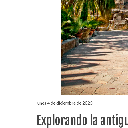
lunes 4 de diciembre de 2023
Explorando la antigu