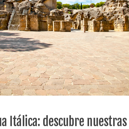
a Itálica: descubre nuestras 