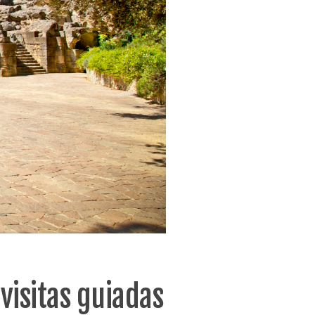
visitas guiadas